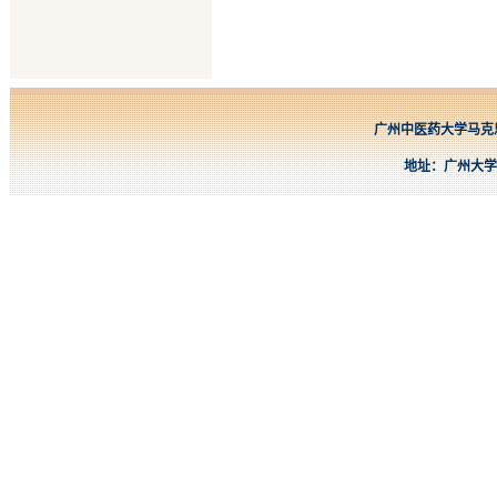
广州中医药大学马克思主义
地址：广州大学城