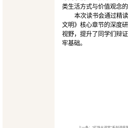
类生活方式与价值观念的
本次读书会通过精
文明》核心章节的深度研
视野，提升了同学们辩证
牢基础。
上一条：
“红场大讲堂”系列讲座