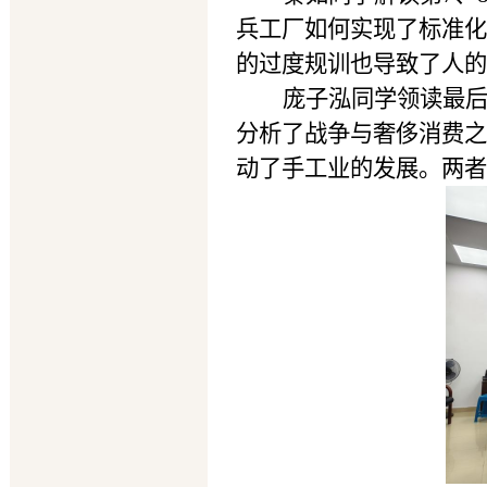
兵工厂如何实现了标准化
的过度规训也导致了人的
庞子泓同学领读最后
分析了战争与奢侈消费之
动了手工业的发展。两者