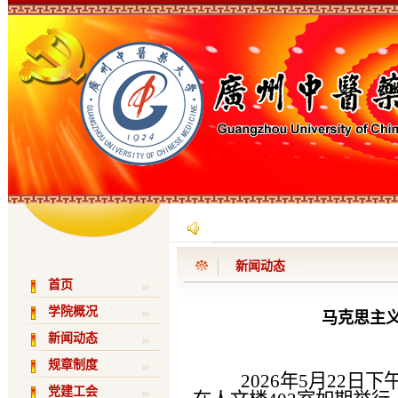
新闻动态
首页
学院概况
马克思主义
新闻动态
规章制度
2026年5月22日
党建工会