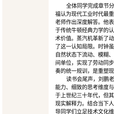
全体同学完成章节
福认为现代工业时代最重
老师作出深度解答。他表
于传统牛顿经典力学的认
术价值。蒸汽机革新了动
了这一认知局限。时钟虽
自然状态下流动、模糊、
间单位，实现了劳动同步
奏的统一规训，是重塑现
读书会尾声，刘鹏
能力、细致的思考维度与
于上世纪三十年代，但其
现实解释力。结合当下人
导同学们立足技术文化维