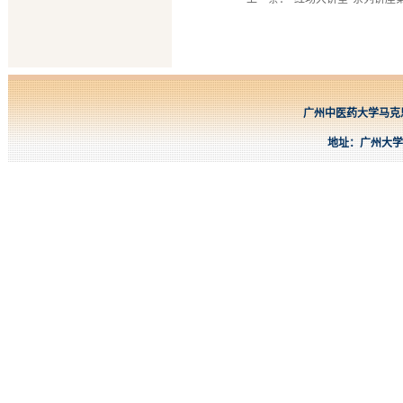
广州中医药大学马克思主义
地址：广州大学城