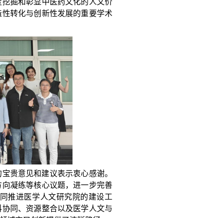
度挖掘和彰显中医药文化的人文价
造性转化与创新性发展的重要学术
的宝贵意见和建议表示衷心感谢。
方向凝练等核心议题，进一步完善
同推进医学人文研究院的建设工
科协同、资源整合以及医学人文与