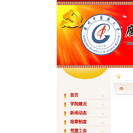
首页
学院概况
新闻动态
规章制度
党建工会