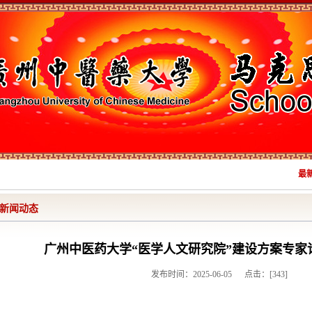
最新消
新闻动态
广州中医药大学“医学人文研究院”建设方案专家
发布时间：2025-06-05 点击：[
343
]